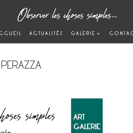
CCUEIL
ACTUALITÉS
GALERIE
CONTA
T PERAZZA