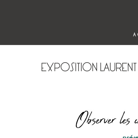
A
EXPOSITION LAUREN