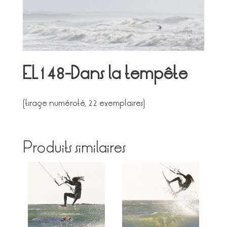
EL148-Dans la tempête
(tirage numéroté, 22 exemplaires)
Produits similaires