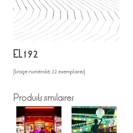
EL192
(tirage numéroté, 22 exemplaires)
Produits similaires