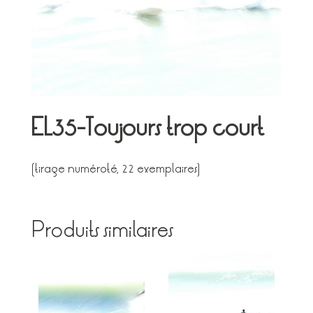
EL35-Toujours trop court
(tirage numéroté, 22 exemplaires)
Produits similaires