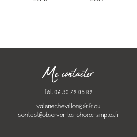
Me contacter
Tél. 06 30 79 05 89
valeriechevillon@sfr.fr
ou
contact@observer-les-choses-simples.fr