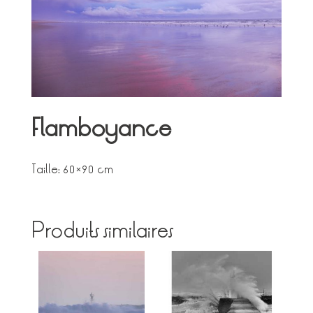
Flamboyance
Taille: 60×90 cm
Produits similaires