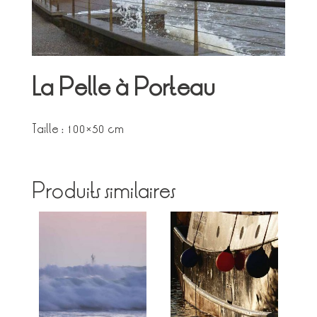
La Pelle à Porteau
Taille : 100×50 cm
Produits similaires