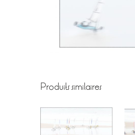
Produits similaires