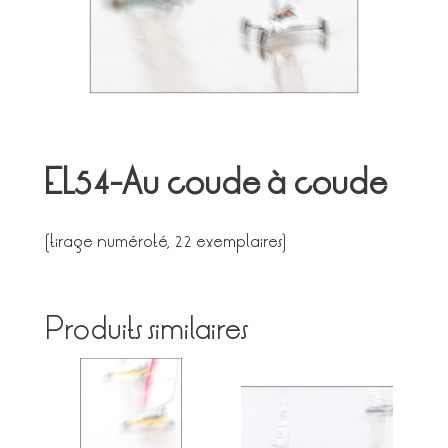
EL54-Au coude à coude
(tirage numéroté, 22 exemplaires)
Produits similaires