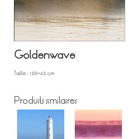
Goldenwave
Taille : 100×65 cm
Produits similaires