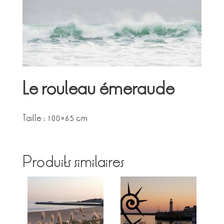
Le rouleau émeraude
Taille : 100×65 cm
Produits similaires